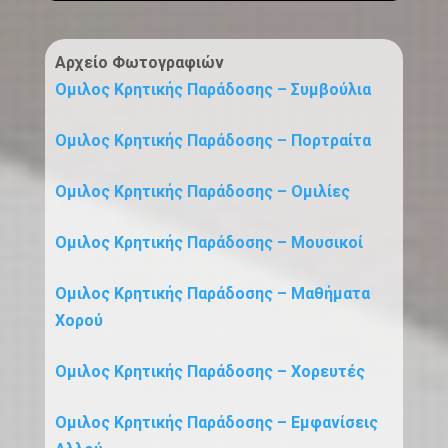
Αρχείο Φωτογραφιών
Ομιλος Κρητικής Παράδοσης – Συμβούλια
Ομιλος Κρητικής Παράδοσης – Πορτραίτα
Ομιλος Κρητικής Παράδοσης – Ομιλίες
Ομιλος Κρητικής Παράδοσης – Μουσικοί
Ομιλος Κρητικής Παράδοσης – Μαθήματα
Χορού
Ομιλος Κρητικής Παράδοσης – Χορευτές
Ομιλος Κρητικής Παράδοσης – Εμφανίσεις