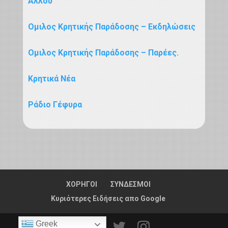
Αλλού
Ομιλος Κρητικής Παράδοσης – Eκδηλώσεις
Ομιλος Κρητικής Παράδοσης – Παρέες.
Κρητικά Νέα
Ράδιο Γέφυρα
ΧΟΡΗΓΟΙ
ΣΥΝΔΕΣΜΟΙ
Κυριότερες Ειδήσεις απο Google
Greek