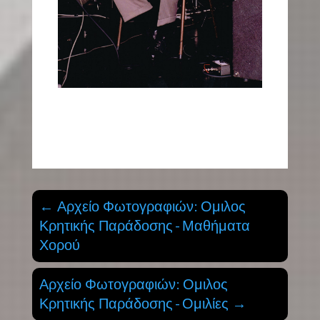
←
Αρχείο Φωτογραφιών: Ομιλος
Κρητικής Παράδοσης - Μαθήματα
Χορού
Αρχείο Φωτογραφιών: Ομιλος
Κρητικής Παράδοσης - Ομιλίες
→