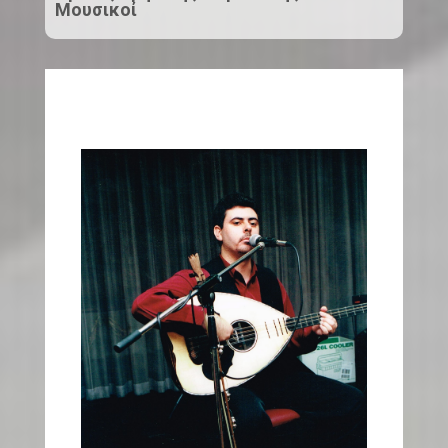
Μουσικοί