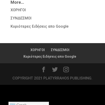
More…
ΧΟΡΗΓΟΙ
ΣΥΝΔΕΣΜΟΙ
Κυριότερες Ειδήσεις απο Google
ΧΟΡΗΓΟΙ
ΣΥΝΔΕΣΜΟΙ
Κυριότερες Ειδήσεις απο Google
COPYRIGHT 2021 PLATYRRAHOS PUBLISHING.