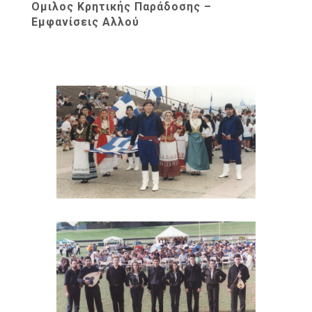
Ομιλος Κρητικής Παράδοσης –
Εμφανίσεις Αλλού