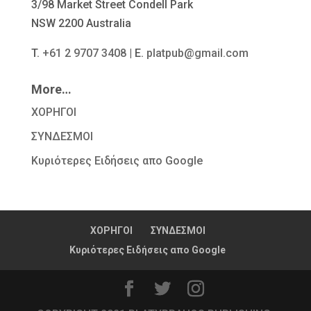
3/98 Market Street Condell Park
NSW 2200 Australia
T.
+61 2 9707 3408
| E.
platpub@gmail.com
More…
ΧΟΡΗΓΟΙ
ΣΥΝΔΕΣΜΟΙ
Κυριότερες Ειδήσεις απο Google
ΧΟΡΗΓΟΙ
ΣΥΝΔΕΣΜΟΙ
Κυριότερες Ειδήσεις απο Google